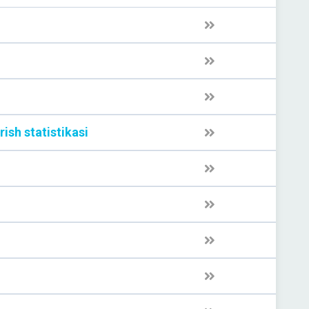
rish statistikasi