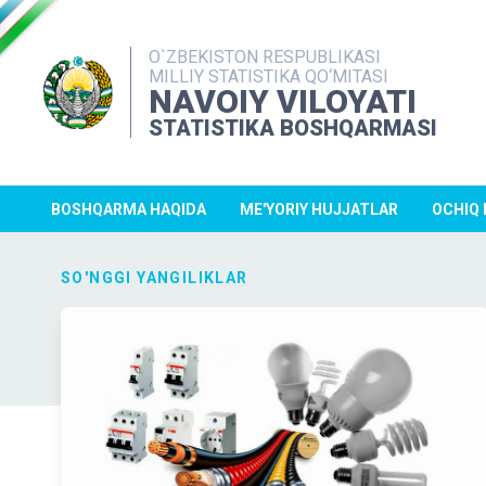
O`ZBEKISTON RESPUBLIKASI
MILLIY STATISTIKA QO‘MITASI
NAVOIY VILOYATI
STATISTIKA BOSHQARMASI
BOSHQARMA HAQIDA
ME'YORIY HUJJATLAR
OCHIQ
SO'NGGI YANGILIKLAR