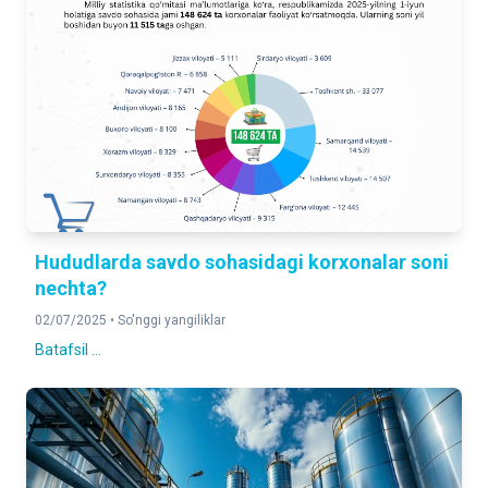
Hududlarda savdo sohasidagi korxonalar soni
nechta?
02/07/2025 •
So'nggi yangiliklar
Batafsil ...