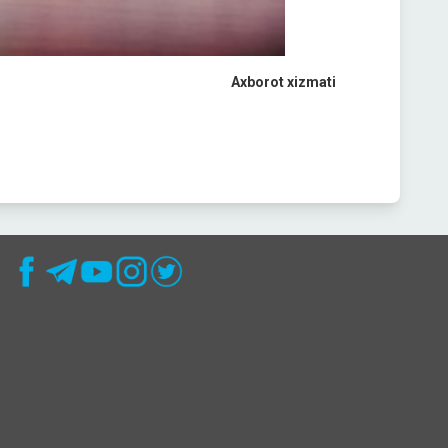
Axborot xizmati