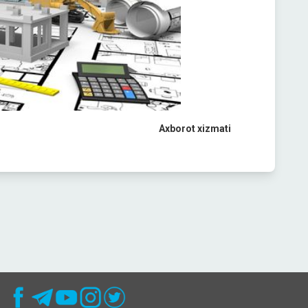
Axborot xizmati