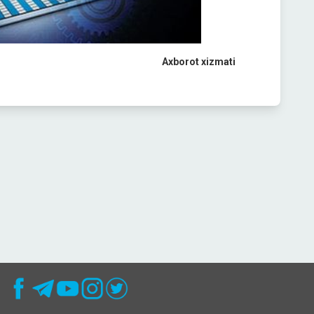
Axborot xizmati