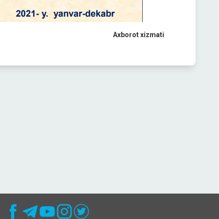
Axborot xizmati