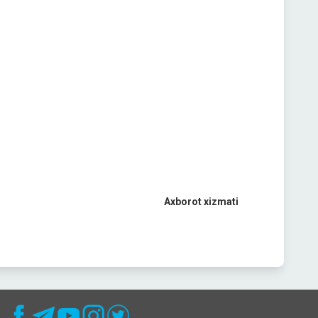
Axborot xizmati