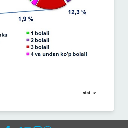
stat.uz