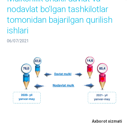
nodavlat bo‘lgan tashkilotlar
tomonidan bajarilgan qurilish
ishlari
06/07/2021
Axborot xizmati