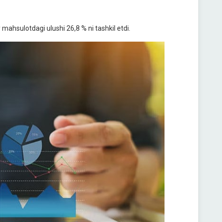
 mahsulotdagi ulushi 26,8 % ni tashkil etdi.