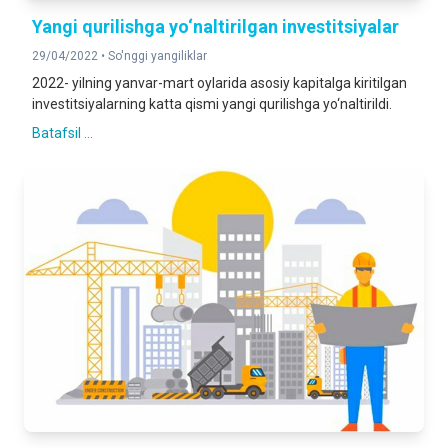
Yangi qurilishga yo‘naltirilgan investitsiyalar
29/04/2022 •
So'nggi yangiliklar
2022- yilning yanvar-mart oylarida asosiy kapitalga kiritilgan
investitsiyalarning katta qismi yangi qurilishga yo‘naltirildi.
Batafsil ...