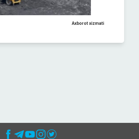
Axborot xizmati