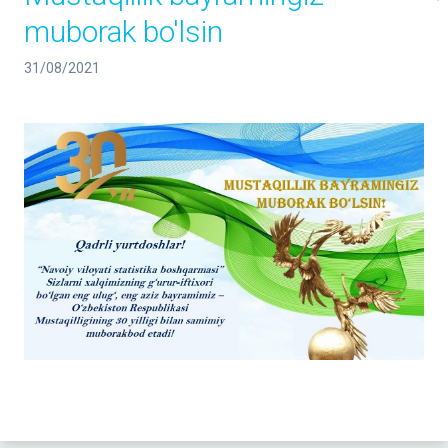
muborak bo'lsin
31/08/2021