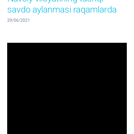
savdo aylanmasi raqamlarda
29/06/2021