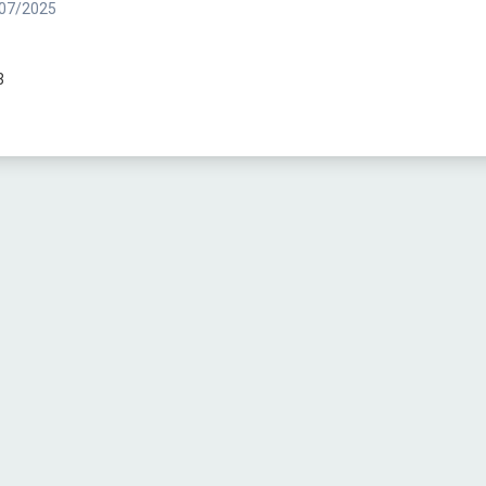
07/2025