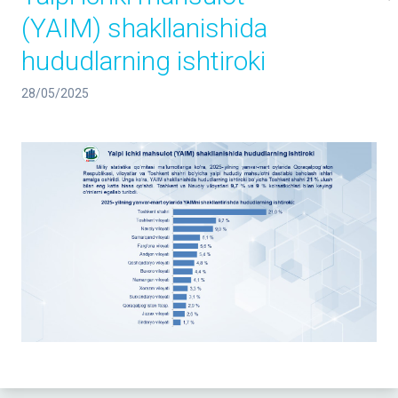
(YAIM) shakllanishida
hududlarning ishtiroki
28/05/2025