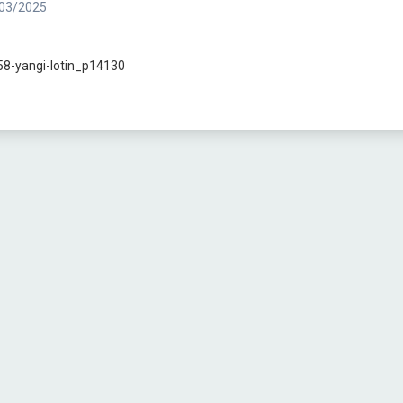
03/2025