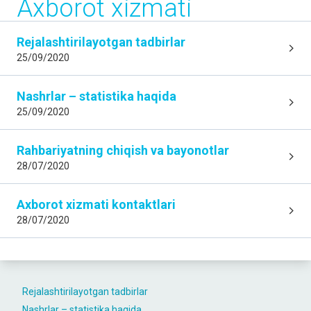
Axborot xizmati
Rejalashtirilayotgan tadbirlar
25/09/2020
Nashrlar – statistika haqida
25/09/2020
Rahbariyatning chiqish va bayonotlar
28/07/2020
Axborot xizmati kontaktlari
28/07/2020
Rejalashtirilayotgan tadbirlar
Nashrlar – statistika haqida