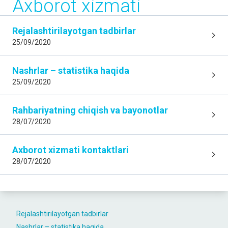
Axborot xizmati
Rejalashtirilayotgan tadbirlar
25/09/2020
Nashrlar – statistika haqida
25/09/2020
Rahbariyatning chiqish va bayonotlar
28/07/2020
Axborot xizmati kontaktlari
28/07/2020
Rejalashtirilayotgan tadbirlar
Nashrlar – statistika haqida